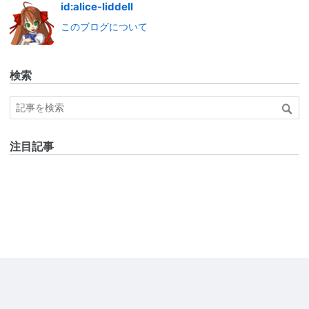
id:alice-liddell
このブログについて
検索
注目記事