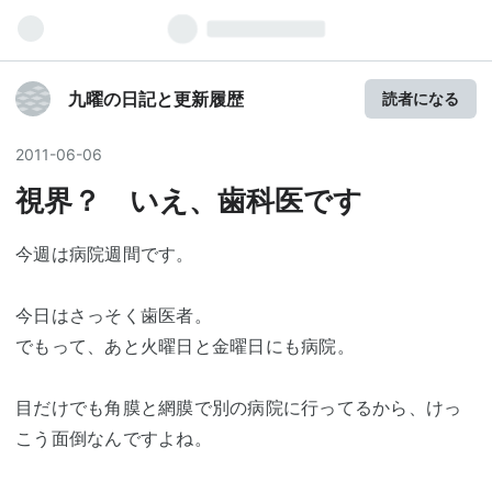
九曜の日記と更新履歴
読者になる
2011
-
06
-
06
視界？ いえ、歯科医です
今週は病院週間です。
今日はさっそく歯医者。
でもって、あと火曜日と金曜日にも病院。
目だけでも角膜と網膜で別の病院に行ってるから、けっ
こう面倒なんですよね。