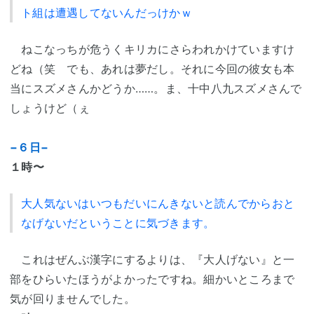
ト組は遭遇してないんだっけかｗ
ねこなっちが危うくキリカにさらわれかけていますけ
どね（笑 でも、あれは夢だし。それに今回の彼女も本
当にスズメさんかどうか……。ま、十中八九スズメさんで
しょうけど（ぇ
−６日−
１時〜
大人気ないはいつもだいにんきないと読んでからおと
なげないだということに気づきます。
これはぜんぶ漢字にするよりは、『大人げない』と一
部をひらいたほうがよかったですね。細かいところまで
気が回りませんでした。