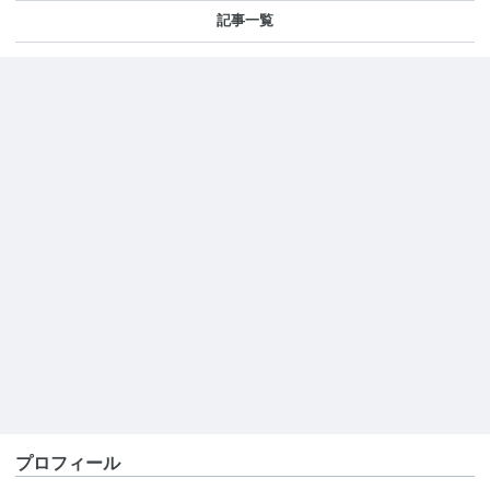
記事一覧
プロフィール