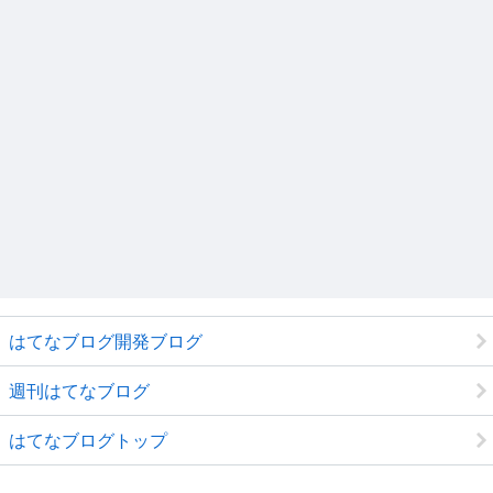
はてなブログ開発ブログ
週刊はてなブログ
はてなブログトップ