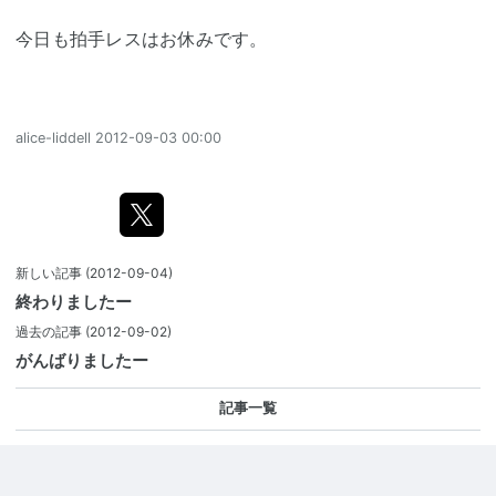
今日も拍手レスはお休みです。
alice-liddell
2012-09-03 00:00
新しい記事
(2012-09-04)
終わりましたー
過去の記事
(2012-09-02)
がんばりましたー
記事一覧