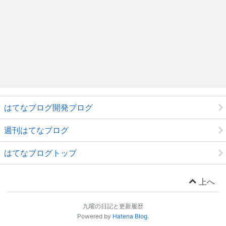
はてなブログ開発ブログ
週刊はてなブログ
はてなブログトップ
上へ
九曜の日記と更新履歴
Powered by
Hatena Blog
.