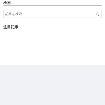
検索
注目記事