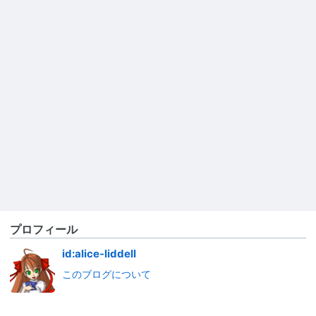
プロフィール
id:alice-liddell
このブログについて